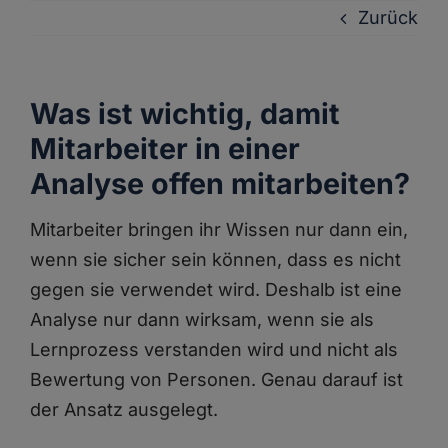
Zum
Zurück
Inhalt
springen
Was ist wichtig, damit
Mitarbeiter in einer
Analyse offen mitarbeiten?
Mitarbeiter bringen ihr Wissen nur dann ein,
wenn sie sicher sein können, dass es nicht
gegen sie verwendet wird. Deshalb ist eine
Analyse nur dann wirksam, wenn sie als
Lernprozess verstanden wird und nicht als
Bewertung von Personen. Genau darauf ist
der Ansatz ausgelegt.