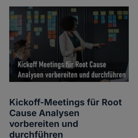
Kickoff-Meetings für Root
Cause Analysen
vorbereiten und
durchführen