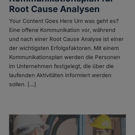
Root Cause Analysen
Your Content Goes Here Um was geht es?
Eine offene Kommunikation vor, während
und nach einer Root Cause Analyse ist einer
der wichtigsten Erfolgsfaktoren. Mit einem
Kommunikationsplan werden die Personen
im Unternehmen festgelegt, die über die
laufenden Aktivitäten informiert werden
sollen.
[...]