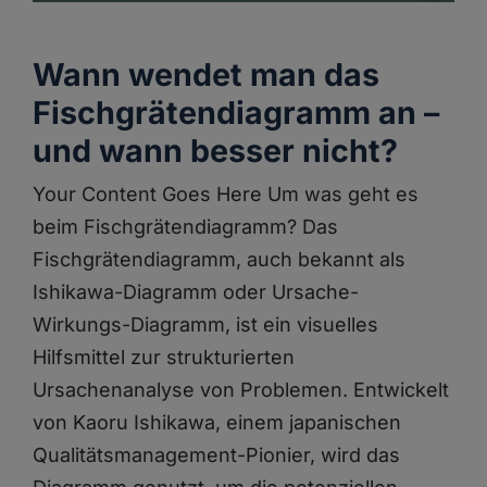
Wann wendet man das
Fischgrätendiagramm an –
und wann besser nicht?
Your Content Goes Here Um was geht es
beim Fischgrätendiagramm? Das
Fischgrätendiagramm, auch bekannt als
Ishikawa-Diagramm oder Ursache-
Wirkungs-Diagramm, ist ein visuelles
Hilfsmittel zur strukturierten
Ursachenanalyse von Problemen. Entwickelt
von Kaoru Ishikawa, einem japanischen
Qualitätsmanagement-Pionier, wird das