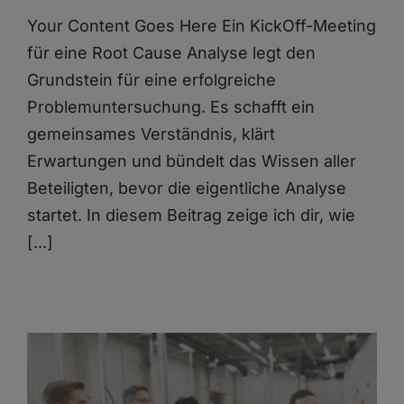
Your Content Goes Here Ein KickOff-Meeting
für eine Root Cause Analyse legt den
Grundstein für eine erfolgreiche
Problemuntersuchung. Es schafft ein
gemeinsames Verständnis, klärt
Erwartungen und bündelt das Wissen aller
Beteiligten, bevor die eigentliche Analyse
startet. In diesem Beitrag zeige ich dir, wie
[...]