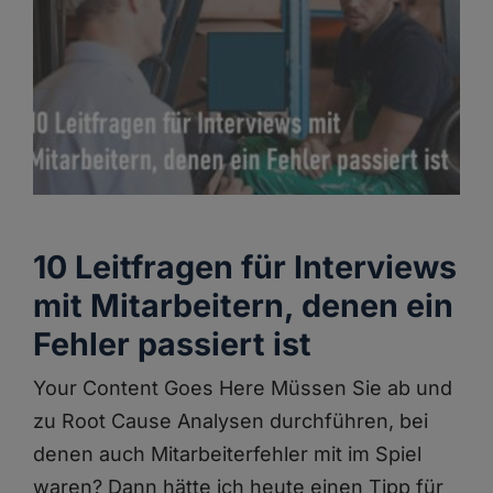
10 Leitfragen für Interviews
mit Mitarbeitern, denen ein
Fehler passiert ist
Your Content Goes Here Müssen Sie ab und
zu Root Cause Analysen durchführen, bei
denen auch Mitarbeiterfehler mit im Spiel
waren? Dann hätte ich heute einen Tipp für