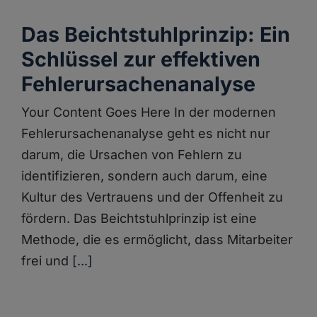
Das Beichtstuhlprinzip: Ein
Schlüssel zur effektiven
Fehlerursachenanalyse
Your Content Goes Here In der modernen
Fehlerursachenanalyse geht es nicht nur
darum, die Ursachen von Fehlern zu
identifizieren, sondern auch darum, eine
Kultur des Vertrauens und der Offenheit zu
fördern. Das Beichtstuhlprinzip ist eine
Methode, die es ermöglicht, dass Mitarbeiter
frei und
[...]